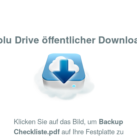
blu Drive öffentlicher Downlo
Klicken Sie auf das Bild, um
Backup
auf Ihre Festplatte zu
Checkliste.pdf