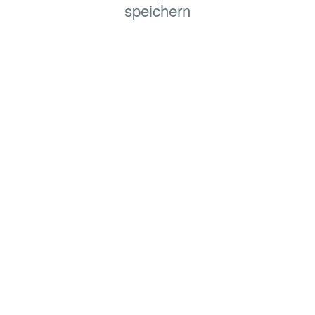
speichern